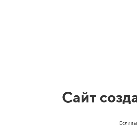
Сайт созд
Если вы