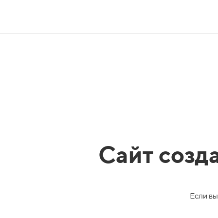
Сайт созд
Если вы