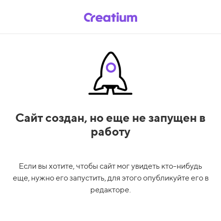
Сайт создан,
но еще не запущен в
работу
Если вы хотите, чтобы сайт мог увидеть кто-нибудь
еще, нужно его запустить, для этого опубликуйте его в
редакторе.