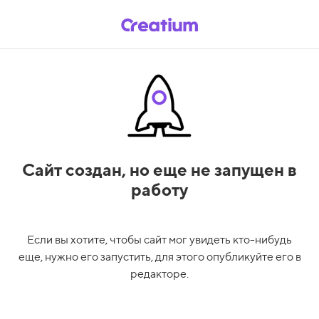
Сайт создан,
но еще не запущен в
работу
Если вы хотите, чтобы сайт мог увидеть кто-нибудь
еще, нужно его запустить, для этого опубликуйте его в
редакторе.