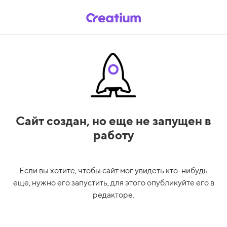
Сайт создан,
но еще не запущен в
работу
Если вы хотите, чтобы сайт мог увидеть кто-нибудь
еще, нужно его запустить, для этого опубликуйте его в
редакторе.