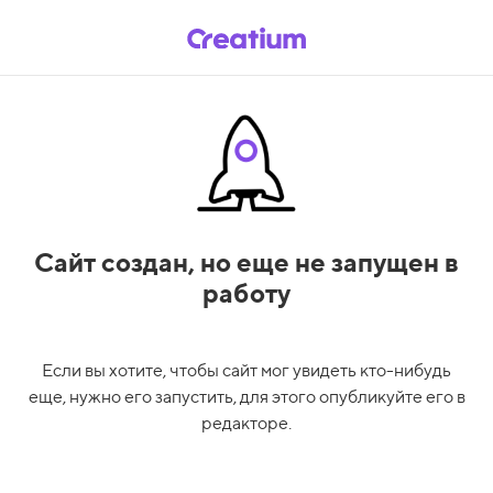
Сайт создан,
но еще не запущен в
работу
Если вы хотите, чтобы сайт мог увидеть кто-нибудь
еще, нужно его запустить, для этого опубликуйте его в
редакторе.