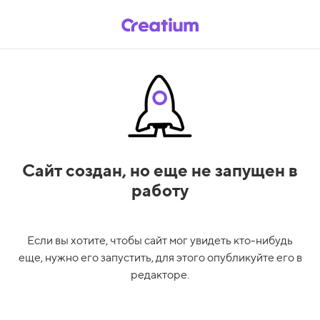
Сайт создан,
но еще не запущен в
работу
Если вы хотите, чтобы сайт мог увидеть кто-нибудь
еще, нужно его запустить, для этого опубликуйте его в
редакторе.