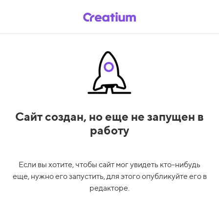
Сайт создан,
но еще не запущен в
работу
Если вы хотите, чтобы сайт мог увидеть кто-нибудь
еще, нужно его запустить, для этого опубликуйте его в
редакторе.