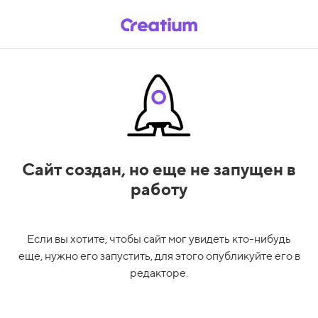
Сайт создан,
но еще не запущен в
работу
Если вы хотите, чтобы сайт мог увидеть кто-нибудь
еще, нужно его запустить, для этого опубликуйте его в
редакторе.