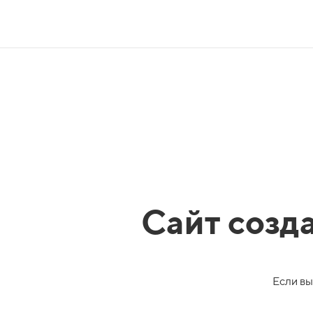
Сайт созд
Если вы