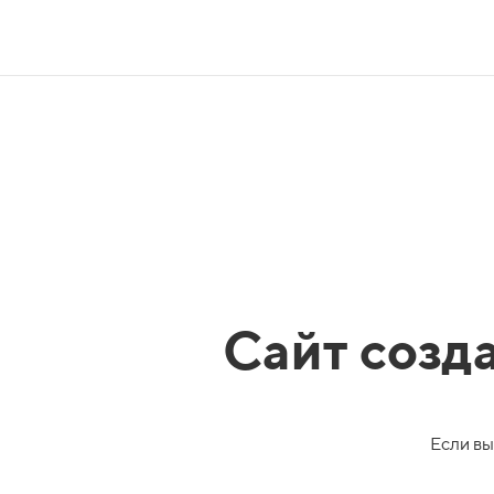
Сайт созд
Если вы