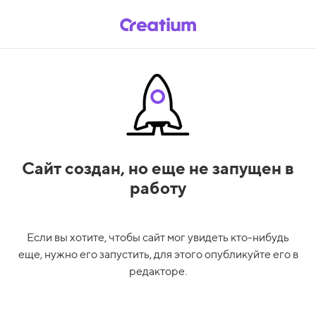
Сайт создан,
но еще не запущен в
работу
Если вы хотите, чтобы сайт мог увидеть кто-нибудь
еще, нужно его запустить, для этого опубликуйте его в
редакторе.