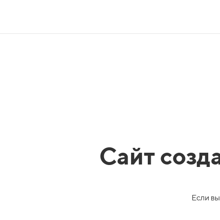
Сайт созд
Если вы