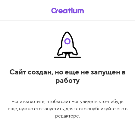
Сайт создан,
но еще не запущен в
работу
Если вы хотите, чтобы сайт мог увидеть кто-нибудь
еще, нужно его запустить, для этого опубликуйте его в
редакторе.