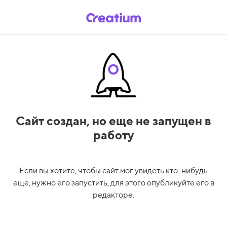
Сайт создан,
но еще не запущен в
работу
Если вы хотите, чтобы сайт мог увидеть кто-нибудь
еще, нужно его запустить, для этого опубликуйте его в
редакторе.