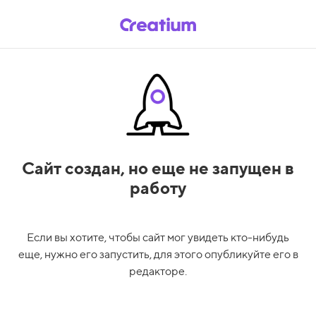
Сайт создан,
но еще не запущен в
работу
Если вы хотите, чтобы сайт мог увидеть кто-нибудь
еще, нужно его запустить, для этого опубликуйте его в
редакторе.