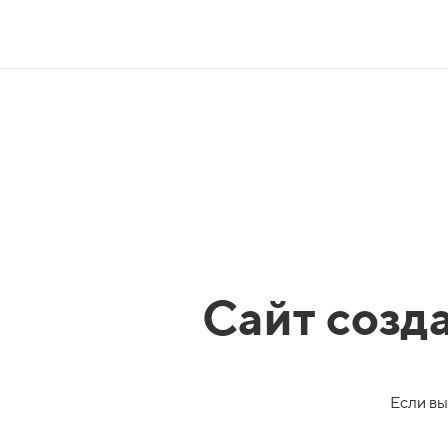
Сайт созд
Если вы