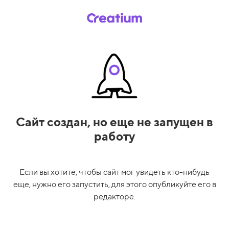
Сайт создан,
но еще не запущен в
работу
Если вы хотите, чтобы сайт мог увидеть кто-нибудь
еще, нужно его запустить, для этого опубликуйте его в
редакторе.