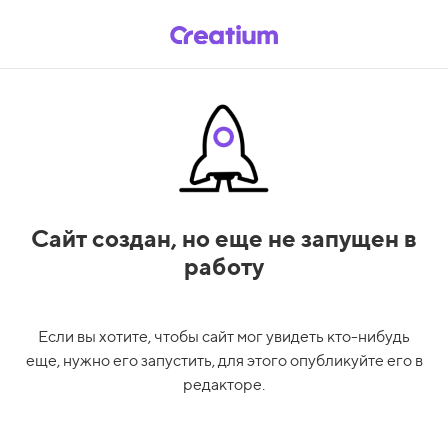
Сайт создан,
но еще не запущен в
работу
Если вы хотите, чтобы сайт мог увидеть кто-нибудь
еще, нужно его запустить, для этого опубликуйте его в
редакторе.