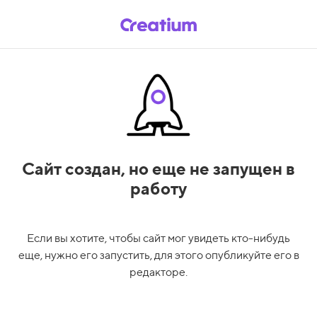
Сайт создан,
но еще не запущен в
работу
Если вы хотите, чтобы сайт мог увидеть кто-нибудь
еще, нужно его запустить, для этого опубликуйте его в
редакторе.