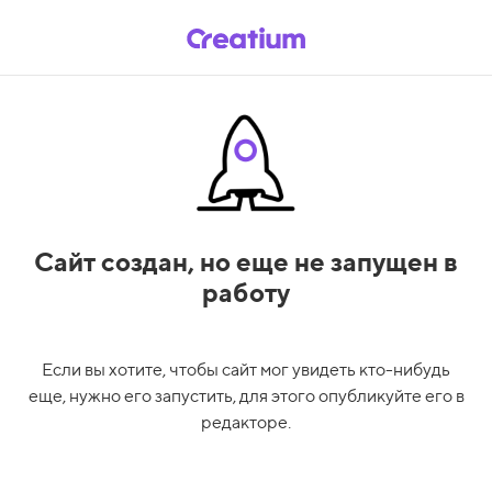
Сайт создан,
но еще не запущен в
работу
Если вы хотите, чтобы сайт мог увидеть кто-нибудь
еще, нужно его запустить, для этого опубликуйте его в
редакторе.