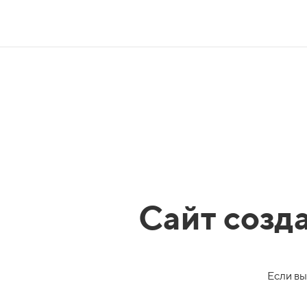
Сайт созд
Если вы