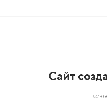
Сайт созд
Если вы