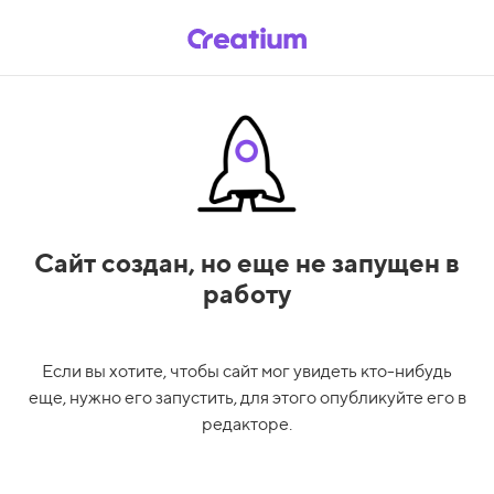
Сайт создан,
но еще не запущен в
работу
Если вы хотите, чтобы сайт мог увидеть кто-нибудь
еще, нужно его запустить, для этого опубликуйте его в
редакторе.