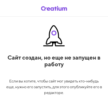
Сайт создан,
но еще не запущен в
работу
Если вы хотите, чтобы сайт мог увидеть кто-нибудь
еще, нужно его запустить, для этого опубликуйте его в
редакторе.