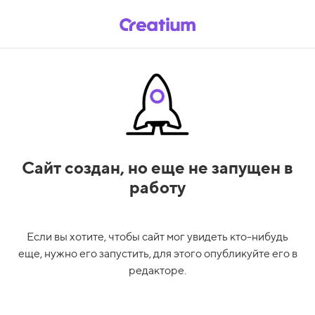
Сайт создан,
но еще не запущен в
работу
Если вы хотите, чтобы сайт мог увидеть кто-нибудь
еще, нужно его запустить, для этого опубликуйте его в
редакторе.