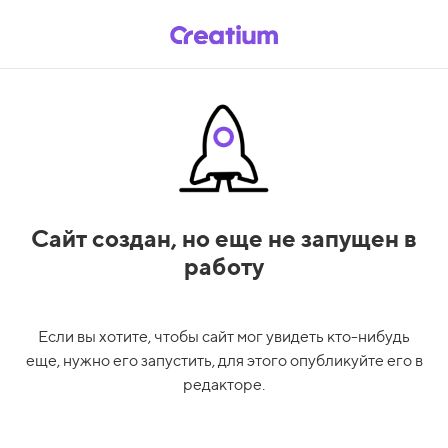
Сайт создан,
но еще не запущен в
работу
Если вы хотите, чтобы сайт мог увидеть кто-нибудь
еще, нужно его запустить, для этого опубликуйте его в
редакторе.