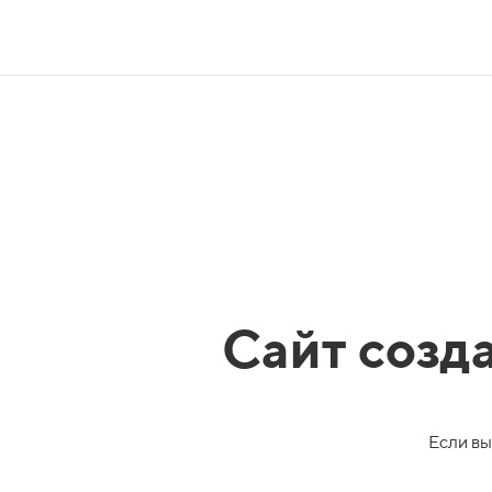
Сайт созд
Если вы