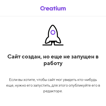
Сайт создан,
но еще не запущен в
работу
Если вы хотите, чтобы сайт мог увидеть кто-нибудь
еще, нужно его запустить, для этого опубликуйте его в
редакторе.