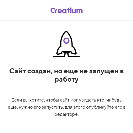
Сайт создан,
но еще не запущен в
работу
Если вы хотите, чтобы сайт мог увидеть кто-нибудь
еще, нужно его запустить, для этого опубликуйте его в
редакторе.