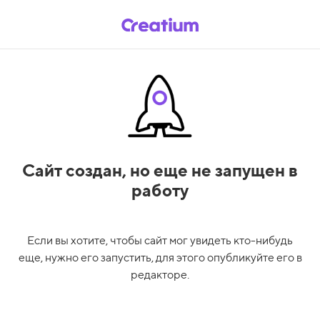
Сайт создан,
но еще не запущен в
работу
Если вы хотите, чтобы сайт мог увидеть кто-нибудь
еще, нужно его запустить, для этого опубликуйте его в
редакторе.