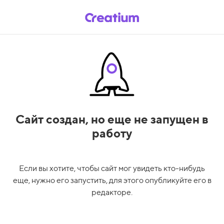
Сайт создан,
но еще не запущен в
работу
Если вы хотите, чтобы сайт мог увидеть кто-нибудь
еще, нужно его запустить, для этого опубликуйте его в
редакторе.