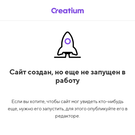
Сайт создан,
но еще не запущен в
работу
Если вы хотите, чтобы сайт мог увидеть кто-нибудь
еще, нужно его запустить, для этого опубликуйте его в
редакторе.