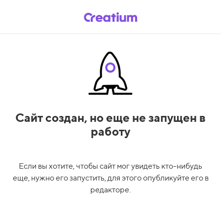
Сайт создан,
но еще не запущен в
работу
Если вы хотите, чтобы сайт мог увидеть кто-нибудь
еще, нужно его запустить, для этого опубликуйте его в
редакторе.