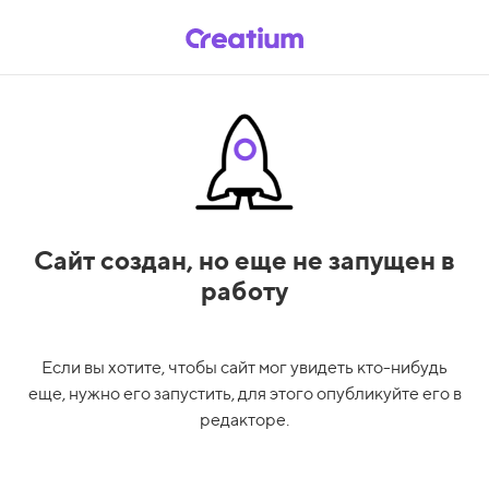
Сайт создан,
но еще не запущен в
работу
Если вы хотите, чтобы сайт мог увидеть кто-нибудь
еще, нужно его запустить, для этого опубликуйте его в
редакторе.