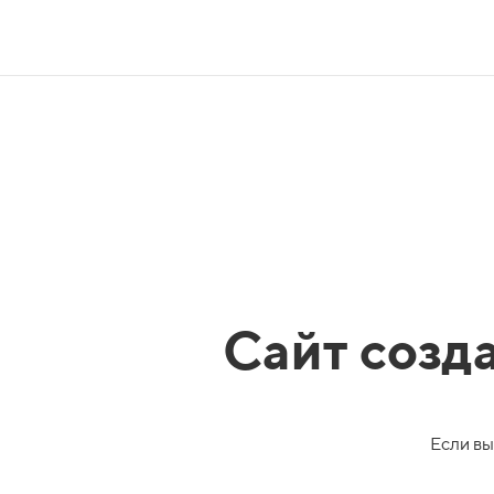
Сайт созд
Если вы