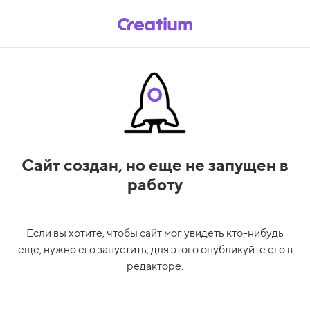
Сайт создан,
но еще не запущен в
работу
Если вы хотите, чтобы сайт мог увидеть кто-нибудь
еще, нужно его запустить, для этого опубликуйте его в
редакторе.