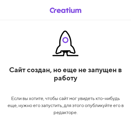
Сайт создан,
но еще не запущен в
работу
Если вы хотите, чтобы сайт мог увидеть кто-нибудь
еще, нужно его запустить, для этого опубликуйте его в
редакторе.