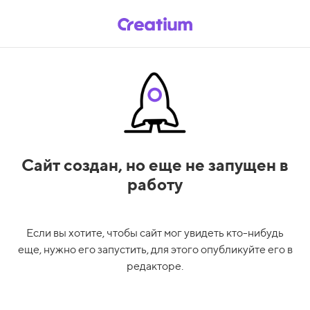
Сайт создан,
но еще не запущен в
работу
Если вы хотите, чтобы сайт мог увидеть кто-нибудь
еще, нужно его запустить, для этого опубликуйте его в
редакторе.