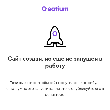
Сайт создан,
но еще не запущен в
работу
Если вы хотите, чтобы сайт мог увидеть кто-нибудь
еще, нужно его запустить, для этого опубликуйте его в
редакторе.