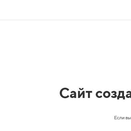
Сайт созд
Если вы