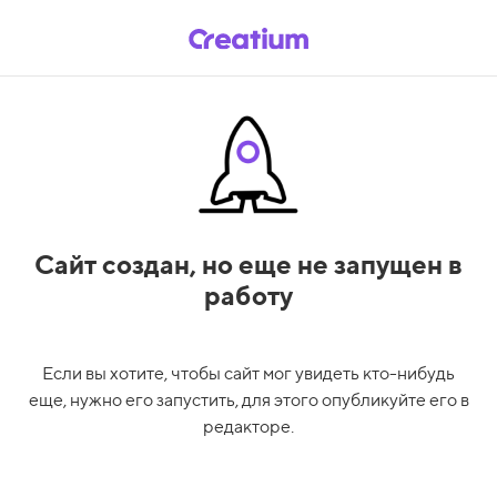
Сайт создан,
но еще не запущен в
работу
Если вы хотите, чтобы сайт мог увидеть кто-нибудь
еще, нужно его запустить, для этого опубликуйте его в
редакторе.