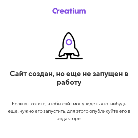
Сайт создан,
но еще не запущен в
работу
Если вы хотите, чтобы сайт мог увидеть кто-нибудь
еще, нужно его запустить, для этого опубликуйте его в
редакторе.