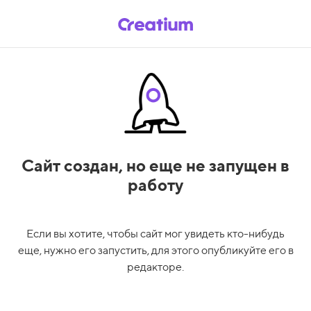
Сайт создан,
но еще не запущен в
работу
Если вы хотите, чтобы сайт мог увидеть кто-нибудь
еще, нужно его запустить, для этого опубликуйте его в
редакторе.