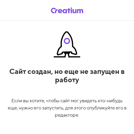
Сайт создан,
но еще не запущен в
работу
Если вы хотите, чтобы сайт мог увидеть кто-нибудь
еще, нужно его запустить, для этого опубликуйте его в
редакторе.