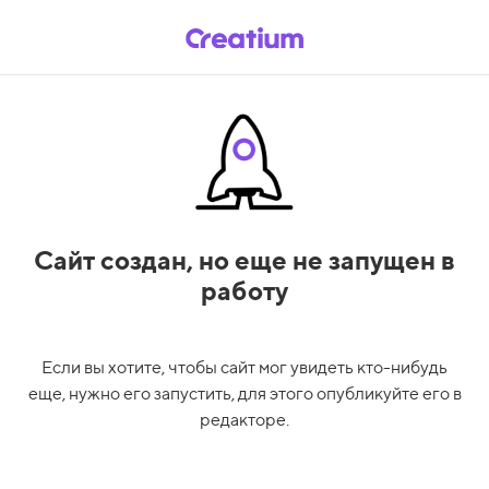
Сайт создан,
но еще не запущен в
работу
Если вы хотите, чтобы сайт мог увидеть кто-нибудь
еще, нужно его запустить, для этого опубликуйте его в
редакторе.