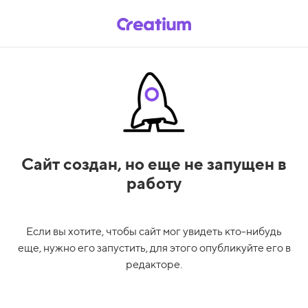
Сайт создан,
но еще не запущен в
работу
Если вы хотите, чтобы сайт мог увидеть кто-нибудь
еще, нужно его запустить, для этого опубликуйте его в
редакторе.