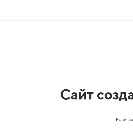
Сайт созд
Если вы