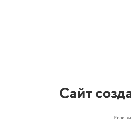
Сайт созд
Если вы