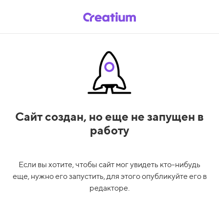
Сайт создан,
но еще не запущен в
работу
Если вы хотите, чтобы сайт мог увидеть кто-нибудь
еще, нужно его запустить, для этого опубликуйте его в
редакторе.